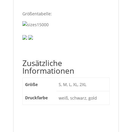
Größentabelle:
Zusätzliche
Informationen
Größe
S, M, L, XL, 2XL
Druckfarbe
weiß, schwarz, gold