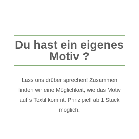
Du hast ein eigenes
Motiv ?
Lass uns drüber sprechen! Zusammen
finden wir eine Möglichkeit, wie das Motiv
auf`s Textil kommt. Prinzipiell ab 1 Stück
möglich.