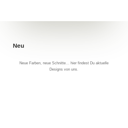
Neu
Neue Farben, neue Schnitte… hier findest Du aktuelle
Designs von uns.