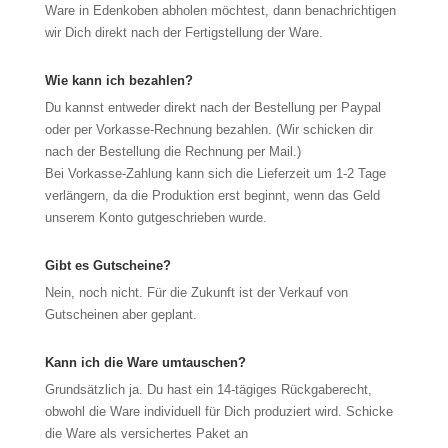
Ware in Edenkoben abholen möchtest, dann benachrichtigen
wir Dich direkt nach der Fertigstellung der Ware.
Wie kann ich bezahlen?
Du kannst entweder direkt nach der Bestellung per Paypal
oder per Vorkasse-Rechnung bezahlen. (Wir schicken dir
nach der Bestellung die Rechnung per Mail.)
Bei Vorkasse-Zahlung kann sich die Lieferzeit um 1-2 Tage
verlängern, da die Produktion erst beginnt, wenn das Geld
unserem Konto gutgeschrieben wurde.
Gibt es Gutscheine?
Nein, noch nicht. Für die Zukunft ist der Verkauf von
Gutscheinen aber geplant.
Kann ich die Ware umtauschen?
Grundsätzlich ja. Du hast ein 14-tägiges Rückgaberecht,
obwohl die Ware individuell für Dich produziert wird. Schicke
die Ware als versichertes Paket an