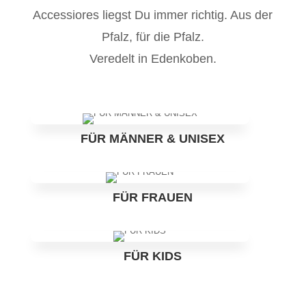
Accessiores liegst Du immer richtig. Aus der
Pfalz, für die Pfalz.
Veredelt in Edenkoben.
FÜR MÄNNER & UNISEX
FÜR FRAUEN
FÜR KIDS