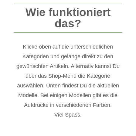
Wie funktioniert
das?
Klicke oben auf die unterschiedlichen
Kategorien und gelange direkt zu den
gewünschten Artikeln. Alternativ kannst Du
über das Shop-Menü die Kategorie
auswählen. Unten findest Du die aktuellen
Modelle. Bei einigen Modellen gibt es die
Aufdrucke in verschiedenen Farben.
Viel Spass.