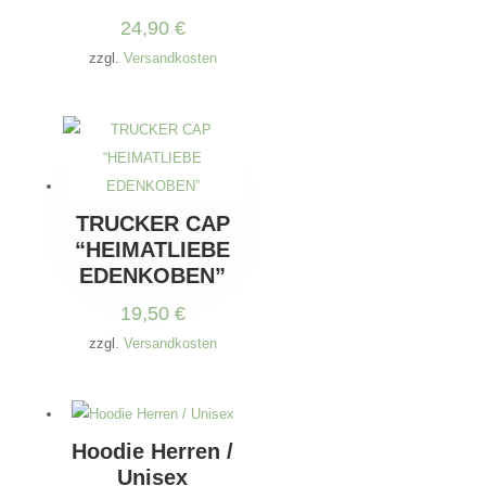
24,90
€
zzgl.
Versandkosten
TRUCKER CAP
“HEIMATLIEBE
EDENKOBEN”
19,50
€
zzgl.
Versandkosten
Hoodie Herren /
Unisex