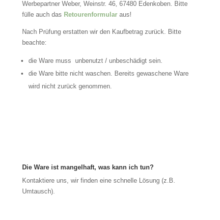
Werbepartner Weber, Weinstr. 46, 67480 Edenkoben. Bitte
fülle auch das
Retourenformular
aus!
Nach Prüfung erstatten wir den Kaufbetrag zurück. Bitte
beachte:
die Ware muss unbenutzt / unbeschädigt sein.
die Ware bitte nicht waschen. Bereits gewaschene Ware
wird nicht zurück genommen.
Die Ware ist mangelhaft, was kann ich tun?
Kontaktiere uns, wir finden eine schnelle Lösung (z.B.
Umtausch).