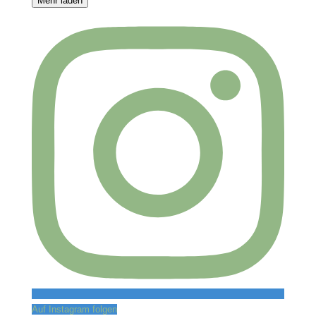
Mehr laden
Auf Instagram folgen