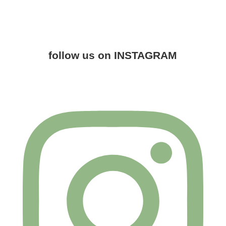
follow us on INSTAGRAM