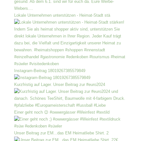
Lokale Unternehmen unterstützen - Heimat-Stadt stä
Instagram-Beitrag 18019267385579849
Kurzfristig auf Lager. Unser Beitrag zur #euro2024
Einer geht noch 😉 #owwergässer #Weinfest #textild
Unser Beitrag zur EM...das EM Heimatliebe Shirt. 2