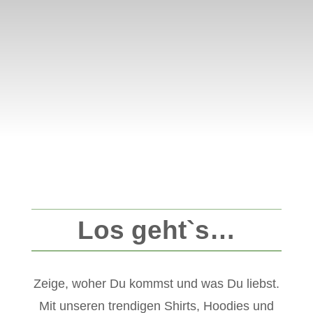
Los geht`s…
Zeige, woher Du kommst und was Du liebst.
Mit unseren trendigen Shirts, Hoodies und