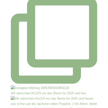
Wir wünschen ALLEN nur das Beste für 2025 und freu