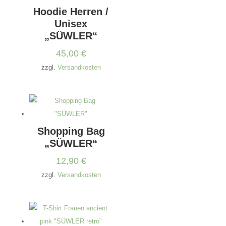
Hoodie Herren /
Unisex
„SÜWLER“
45,00
€
zzgl.
Versandkosten
Shopping Bag
„SÜWLER“
12,90
€
zzgl.
Versandkosten