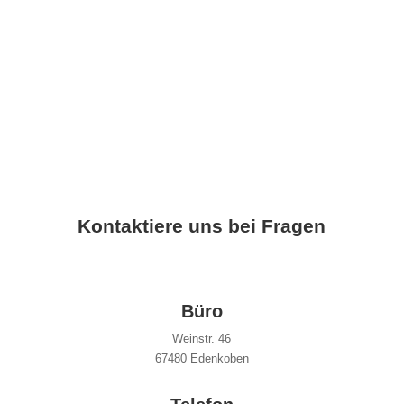
zum shop
Kontaktiere uns bei Fragen
Büro
Weinstr. 46
67480 Edenkoben