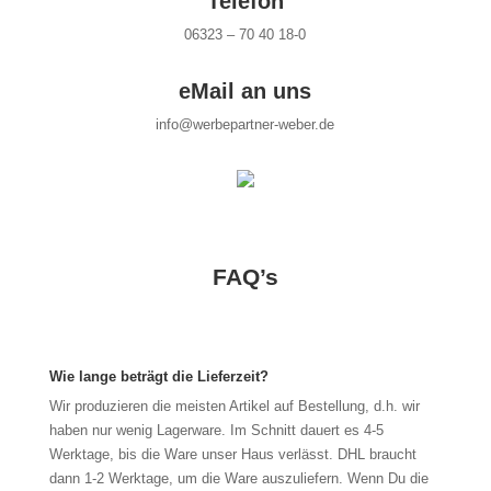
Telefon
06323 – 70 40 18-0
eMail an uns
info@werbepartner-weber.de
FAQ’s
Wie lange beträgt die Lieferzeit?
Wir produzieren die meisten Artikel auf Bestellung, d.h. wir
haben nur wenig Lagerware. Im Schnitt dauert es 4-5
Werktage, bis die Ware unser Haus verlässt. DHL braucht
dann 1-2 Werktage, um die Ware auszuliefern. Wenn Du die