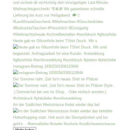
Heute gab es Glitzerfolie beim TShirt Druck. Wir s
Instagram-Beitrag 18302563306110846
Der Sommer naht. Zeit für'n neues Shirt im Pfälzer
An der Südlichen Weinstrasse findet wieder das bel