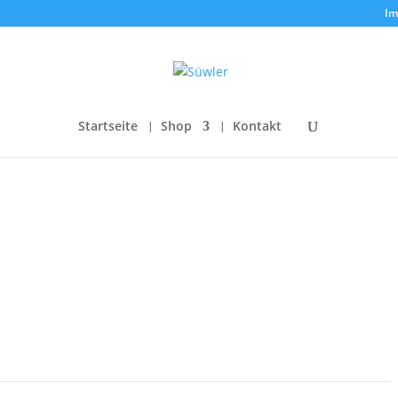
Im
Startseite
Shop
Kontakt