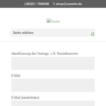
06323 / 7040180
shop@suewler.de
Seite wählen
Identifizierung des Vertrags, z.B. Bestellnummer
E-Mail
E-Mail (wiederholen)