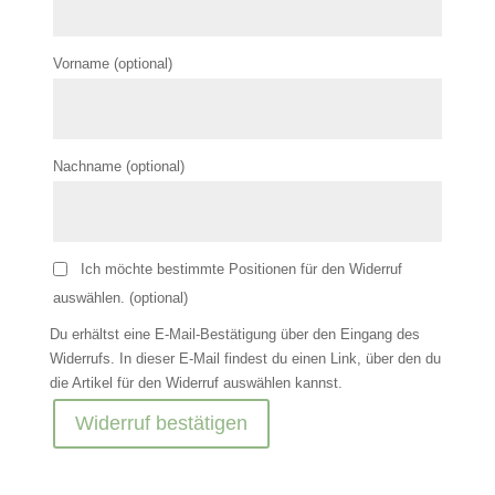
Vorname
(optional)
Nachname
(optional)
Ich möchte bestimmte Positionen für den Widerruf
auswählen.
(optional)
Du erhältst eine E-Mail-Bestätigung über den Eingang des
Widerrufs. In dieser E-Mail findest du einen Link, über den du
die Artikel für den Widerruf auswählen kannst.
Widerruf bestätigen