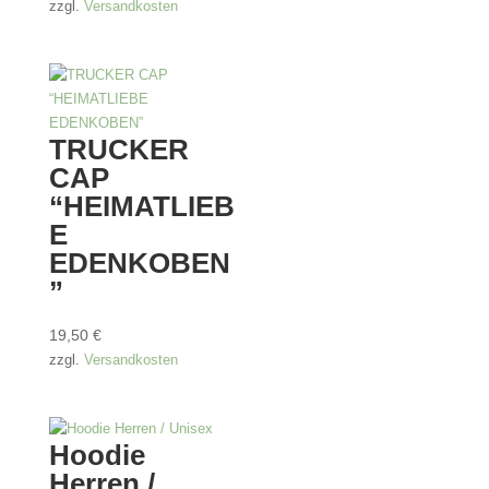
zzgl.
Versandkosten
TRUCKER
CAP
“HEIMATLIEB
E
EDENKOBEN
”
19,50
€
zzgl.
Versandkosten
Hoodie
Herren /