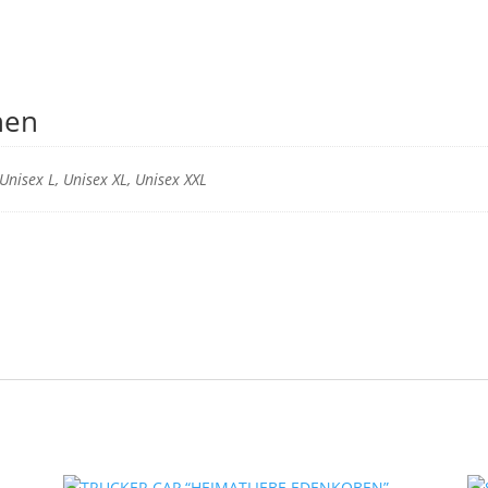
nen
Unisex L, Unisex XL, Unisex XXL