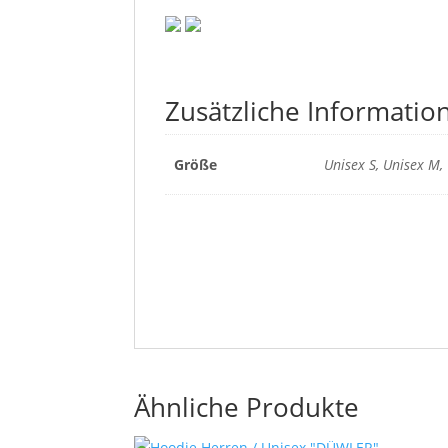
Zusätzliche Informatio
Größe
Unisex S, Unisex M, 
Ähnliche Produkte